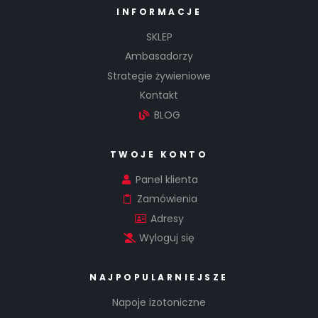
INFORMACJE
SKLEP
Ambasadorzy
Strategie żywieniowe
Kontakt
BLOG
TWOJE KONTO
Panel klienta
Zamówienia
Adresy
Wyloguj się
NAJPOPULARNIEJSZE
Napoje izotoniczne