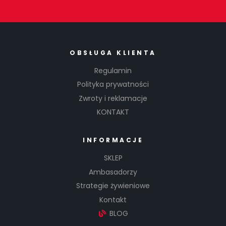
OBSŁUGA KLIENTA
Regulamin
Polityka prywatności
Zwroty i reklamacje
KONTAKT
INFORMACJE
SKLEP
Ambasadorzy
Strategie żywieniowe
Kontakt
BLOG