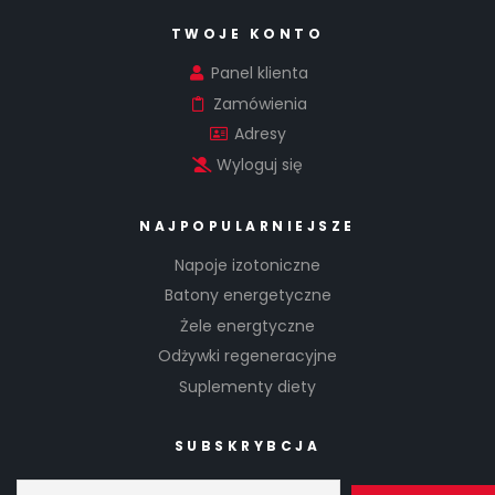
TWOJE KONTO
Panel klienta
Zamówienia
Adresy
Wyloguj się
NAJPOPULARNIEJSZE
Napoje izotoniczne
Batony energetyczne
Żele energtyczne
Odżywki regeneracyjne
Suplementy diety
SUBSKRYBCJA