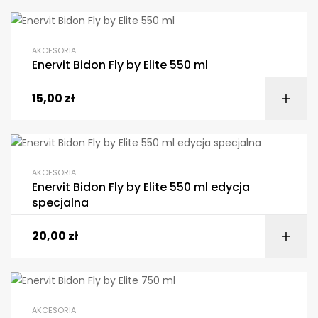
AKCESORIA
Enervit Bidon Fly by Elite 550 ml
15,00
zł
AKCESORIA
Enervit Bidon Fly by Elite 550 ml edycja
specjalna
20,00
zł
AKCESORIA