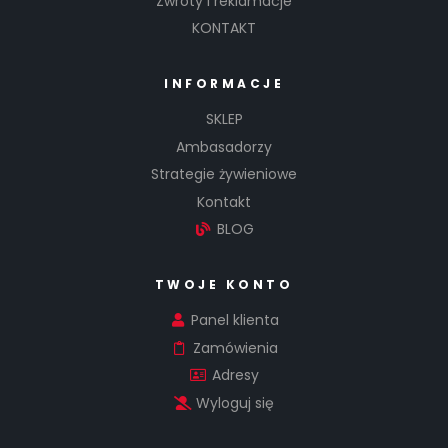
Zwroty i reklamacje
KONTAKT
INFORMACJE
SKLEP
Ambasadorzy
Strategie żywieniowe
Kontakt
BLOG
TWOJE KONTO
Panel klienta
Zamówienia
Adresy
Wyloguj się