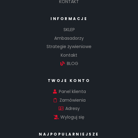
KONTAKT
INFORMACJE
SKLEP
Ambasadorzy
Strategie żywieniowe
Kontakt
BLOG
TWOJE KONTO
Panel klienta
Zamówienia
Adresy
Wyloguj się
NAJPOPULARNIEJSZE