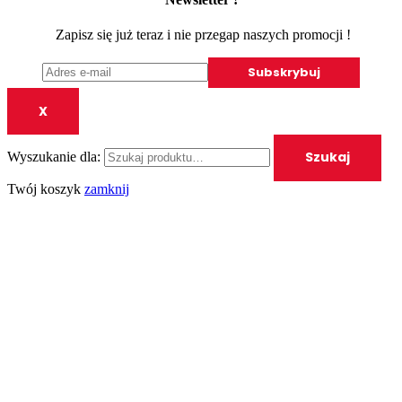
Zapisz się już teraz i nie przegap naszych promocji !
X
Szukaj
Wyszukanie dla:
Twój koszyk
zamknij