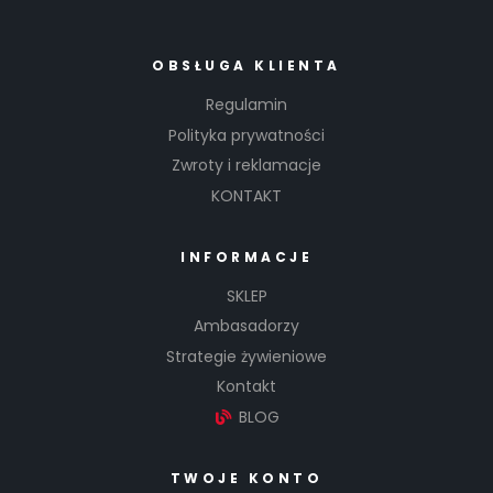
OBSŁUGA KLIENTA
Regulamin
Polityka prywatności
Zwroty i reklamacje
KONTAKT
INFORMACJE
SKLEP
Ambasadorzy
Strategie żywieniowe
Kontakt
BLOG
TWOJE KONTO