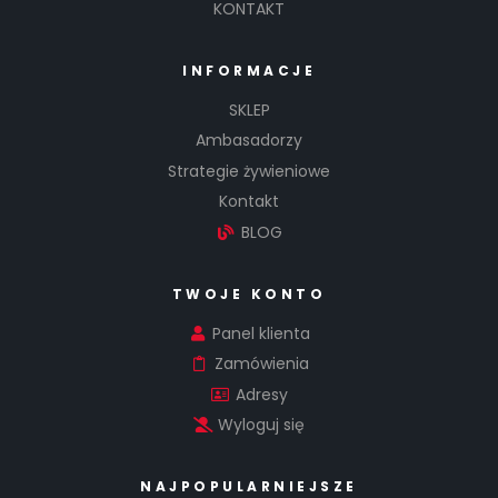
KONTAKT
INFORMACJE
SKLEP
Ambasadorzy
Strategie żywieniowe
Kontakt
BLOG
TWOJE KONTO
Panel klienta
Zamówienia
Adresy
Wyloguj się
NAJPOPULARNIEJSZE