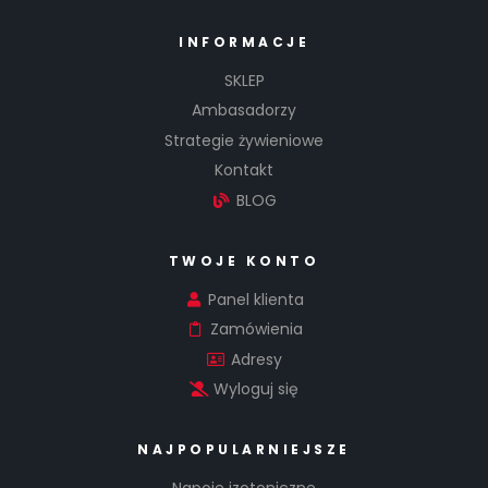
INFORMACJE
SKLEP
Ambasadorzy
Strategie żywieniowe
Kontakt
BLOG
TWOJE KONTO
Panel klienta
Zamówienia
Adresy
Wyloguj się
NAJPOPULARNIEJSZE