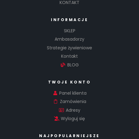
KONTAKT
INFORMACJE
SKLEP
Ambasadorzy
Strategie żywieniowe
Kontakt
BLOG
TWOJE KONTO
Panel klienta
Zamówienia
Adresy
Wyloguj się
NAJPOPULARNIEJSZE