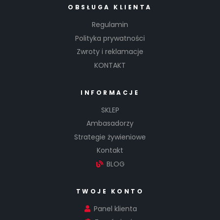
OBSŁUGA KLIENTA
Regulamin
Polityka prywatności
Zwroty i reklamacje
KONTAKT
INFORMACJE
SKLEP
Ambasadorzy
Strategie żywieniowe
Kontakt
BLOG
TWOJE KONTO
Panel klienta