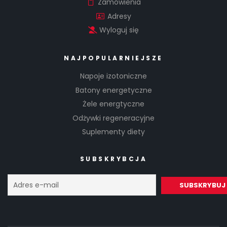
Zamówienia
Adresy
Wyloguj się
NAJPOPULARNIEJSZE
Napoje izotoniczne
Batony energetyczne
Żele energtyczne
Odżywki regeneracyjne
Suplementy diety
SUBSKRYBCJA