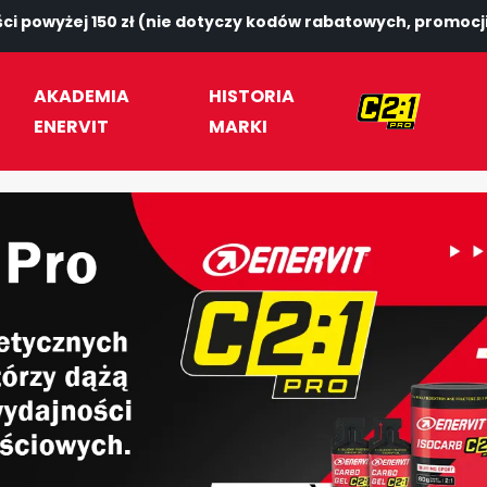
i powyżej 150 zł (nie dotyczy kodów rabatowych, promocji
AKADEMIA
HISTORIA
ENERVIT
MARKI