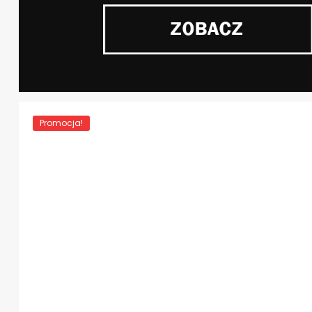
Promocja!