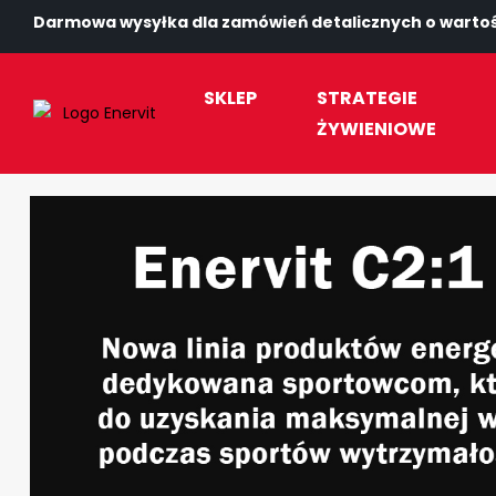
Darmowa wysyłka dla zamówień detalicznych o wartośc
SKLEP
STRATEGIE
ŻYWIENIOWE