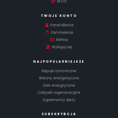
BLOG
TWOJE KONTO
Panel klienta
Zamówienia
Adresy
Wyloguj się
NAJPOPULARNIEJSZE
Napoje izotoniczne
Batony energetyczne
Żele energtyczne
Odżywki regeneracyjne
Suplementy diety
SUBSKRYBCJA