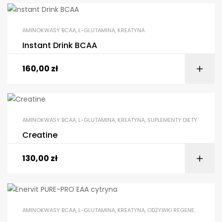
AMINOKWASY BCAA, L-GLUTAMINA, KREATYNA
Instant Drink BCAA
160,00
zł
AMINOKWASY BCAA, L-GLUTAMINA, KREATYNA
,
SUPLEMENTY DIETY
Creatine
130,00
zł
AMINOKWASY BCAA, L-GLUTAMINA, KREATYNA
,
ODŻYWKI REGENERACYJNE
,