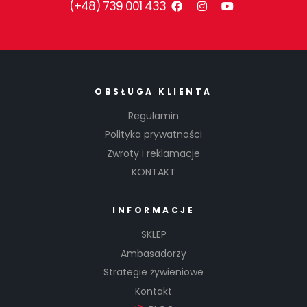
(+48) 739 001 433
OBSŁUGA KLIENTA
Regulamin
Polityka prywatności
Zwroty i reklamacje
KONTAKT
INFORMACJE
SKLEP
Ambasadorzy
Strategie żywieniowe
Kontakt