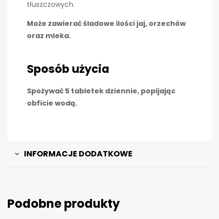
tłuszczowych.
Może zawierać śladowe ilości jaj, orzechów
oraz mleka.
Sposób użycia
Spożywać 5 tabletek dziennie, popijając
obficie wodą.
INFORMACJE DODATKOWE
Podobne produkty