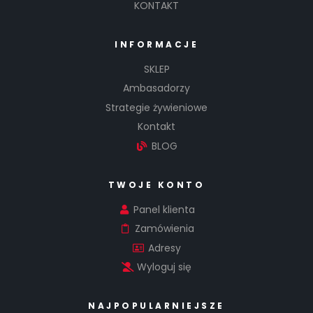
KONTAKT
INFORMACJE
SKLEP
Ambasadorzy
Strategie żywieniowe
Kontakt
BLOG
TWOJE KONTO
Panel klienta
Zamówienia
Adresy
Wyloguj się
NAJPOPULARNIEJSZE